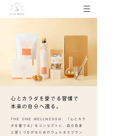
心とカラダを愛でる習慣で
​本来の自分へ還る。
THE ONE WELLNESSは、「心とカラ
ダを愛でる」をコンセプトに、自分自身
と深くつながるためのウェルネスブラン