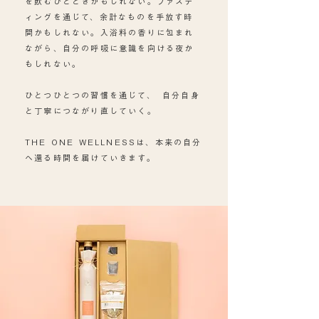
を飲むひとときかもしれない。ファステ
ィングを通じて、余計なものを手放す時
間かもしれない。入浴料の香りに包まれ
ながら、自分の呼吸に意識を向ける夜か
もしれない。
ひとつひとつの習慣を通じて、 自分自身
と丁寧につながり直していく。
THE ONE WELLNESSは、本来の自分
へ還る時間を届けていきます。