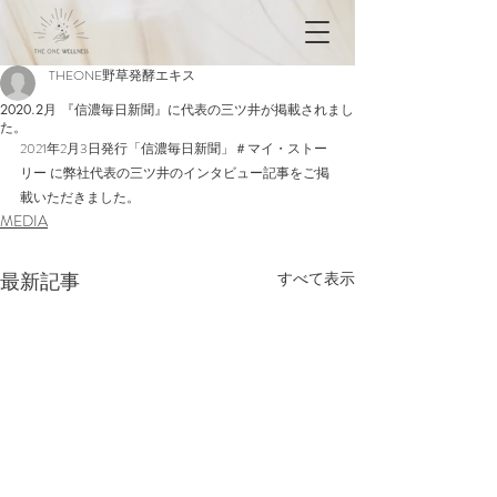
THEONE野草発酵エキス
2020.2月 『信濃毎日新聞』に代表の三ツ井が掲載されまし
た。
2021年2月3日発行「信濃毎日新聞」＃マイ・ストー
リー に弊社代表の三ツ井のインタビュー記事をご掲
載いただきました。
MEDIA
最新記事
すべて表示