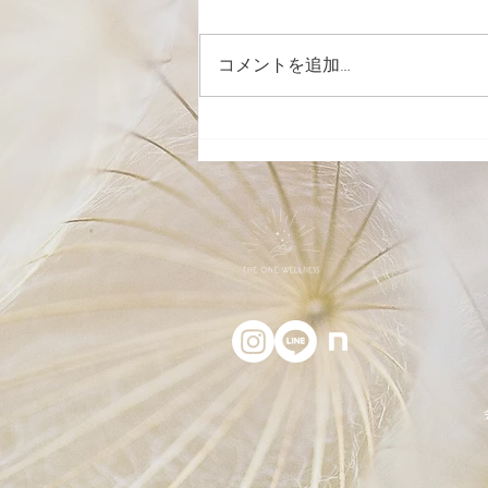
コメントを追加…